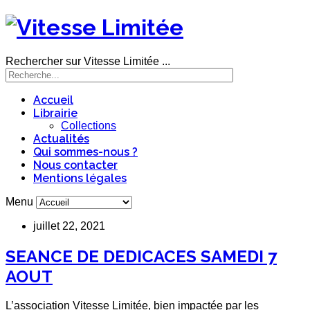
Rechercher sur Vitesse Limitée ...
Accueil
Librairie
Collections
Actualités
Qui sommes-nous ?
Nous contacter
Mentions légales
Menu
juillet 22, 2021
SEANCE DE DEDICACES SAMEDI 7
AOUT
L’association Vitesse Limitée, bien impactée par les