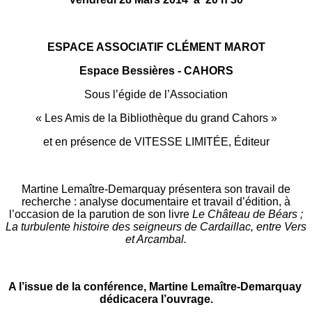
ESPACE ASSOCIATIF CLÉMENT MAROT
Espace Bessières - CAHORS
Sous l’égide de l’Association
« Les Amis de la Bibliothèque du grand Cahors »
et en présence de VITESSE LIMITÉE, Éditeur
Martine Lemaître-Demarquay présentera son travail de
recherche : analyse documentaire et travail d’édition, à
l’occasion de la parution de son livre
Le Château de Béars ;
La turbulente histoire des seigneurs de Cardaillac, entre Vers
et Arcambal.
A l’issue de la conférence, Martine Lemaître-Demarquay
dédicacera l’ouvrage.